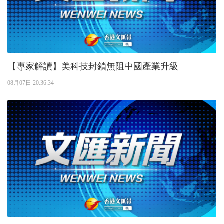
【專家解讀】美科技封鎖無阻中國產業升級
08月07日 20:36:34