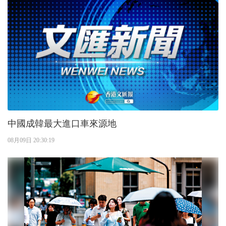
中國成韓最大進口車來源地
08月09日 20:30:19