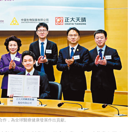
合作，為全球醫療健康發展作出貢獻。