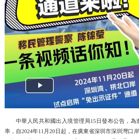
中華人民共和國出入境管理局15日發布公告，
率，自2024年11月20日起，在廣東省深圳市深圳