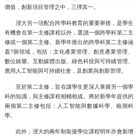
價值，創新項目管理之中，三擇其一。
浸大另一項配合跨學科教育的重要舉措，是學生
有機會在第一主修課程以外，選讀一個跨學科第二主
修或一個第二主修。新學年推出的跨學科第二主修涵
蓋7個領域，包括：文化產業管理、創意產業管理、
數位娛樂、互動媒體出版、綠色科技與可持續管理、
應用人工智能與可持續社會，及創業與創新管理。
至於第二主修，旨在讓學生更深入掌握另一個學
科的知識，與主修課程相輔相成。將於新學年提供的
兩個第二主修包括：人工智能與數據科學、檢測科
學。
此外，浸大的兩年制銜接學位課程明年亦會新增