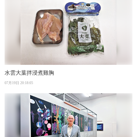
水雲大葉拌浸煮雞胸
07月19日 20:18:05