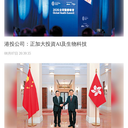
港投公司：正加大投資AI及生物科技
08月07日 20:39:35