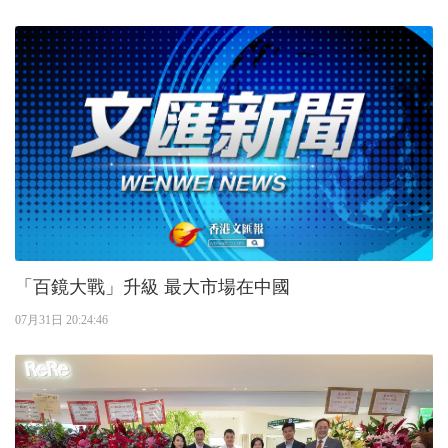
「百鏡大戰」升級 最大市場在中國
07月31日 20:24:46