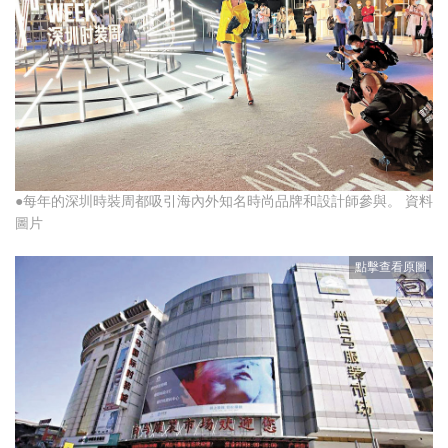
●每年的深圳時裝周都吸引海內外知名時尚品牌和設計師參與。 資料
圖片