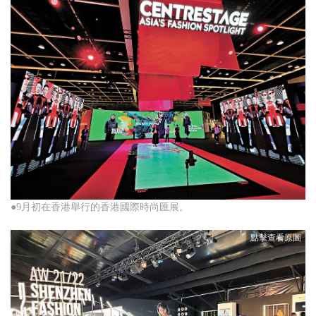
●9月初在香港舉行的香港國際時尚匯展。