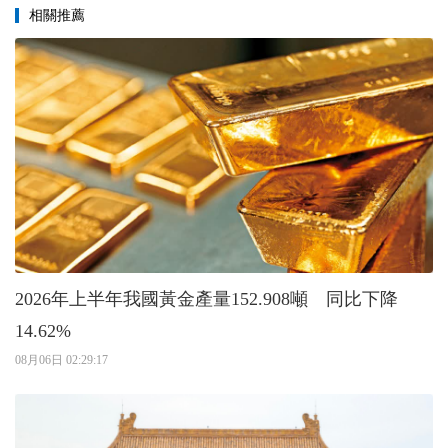
相關推薦
2026年上半年我國黃金產量152.908噸 同比下降
14.62%
08月06日 02:29:17