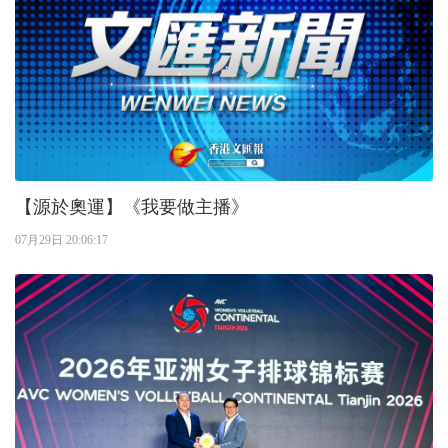
【源於奧運】《我要做主播》
07月29日 20:06:17