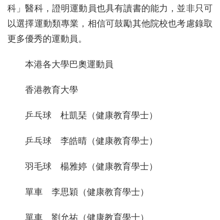
科」醫科，證明運動員也具有讀書的能力，並非只可
以選擇運動類專業，相信可鼓勵其他院校也考慮錄取
更多優秀的運動員。
本港各大學巴奧運動員
香港教育大學
乒乓球 杜凱琹（健康教育學士）
乒乓球 李皓晴（健康教育學士）
羽毛球 楊雅婷（健康教育學士）
單車 李思穎（健康教育學士）
單車 劉允祐（健康教育學士）