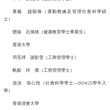
賽艇 趙顯臻（運動教練及管理社會科學碩
士）
體操 石偉雄（健康教育學士畢業生）
香港大學
羽毛球 謝影雪（工商管理學士）
帆船 祥 傑（工商管理學士）
游泳 張心悅（社會科學學士—2024/25學年入
學）
香港浸會大學