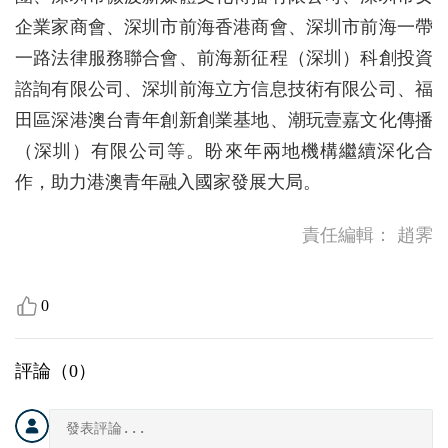
企業家商會、深圳市前海香港商會、深圳市前海一帶
一路法律服務聯合會、前海新征程（深圳）科創投資
諮詢有限公司、深圳前海立方信息技術有限公司、福
田區深港澳台青年創新創業基地、潮玩壹嘉文化傳播
（深圳）有限公司等。盼來年兩地機構繼續深化合
作，助力港澳青年融入國家發展大局。
責任編輯：
趙霁
0
評論（
0
）