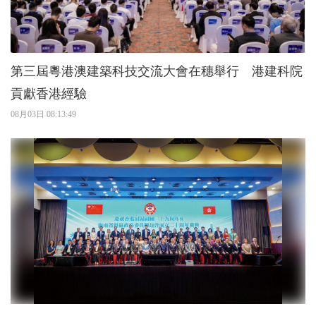
第三屆粵港澳建築科技交流大會在穗舉行 港建科院
貢獻香港經驗
08月03日 08:13:49