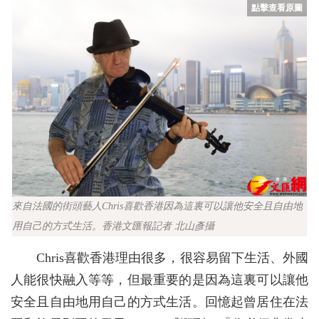
來自法國的街頭藝人Chris喜歡香港因為這裏可以讓他安全且自由地
用自己的方式生活。香港文匯報記者 北山彥攝
Chris喜歡香港理由很多，很容易留下生活、外國
人能很快融入等等，但最重要的是因為這裏可以讓他
安全且自由地用自己的方式生活。回憶起曾居住在法