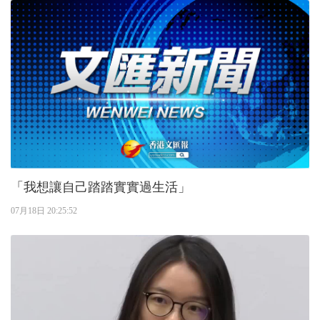
「我想讓自己踏踏實實過生活」
07月18日 20:25:52