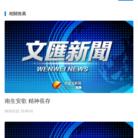
相關推薦
南生安歌 精神長存
08月02日 20:09:41