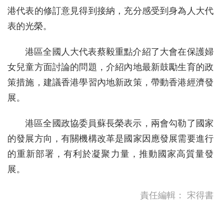
港代表的修訂意見得到接納，充分感受到身為人大代
表的光榮。
港區全國人大代表蔡毅重點介紹了大會在保護婦
女兒童方面討論的問題，介紹內地最新鼓勵生育的政
策措施，建議香港學習內地新政策，帶動香港經濟發
展。
港區全國政協委員蘇長榮表示，兩會勾勒了國家
的發展方向，有關機構改革是國家因應發展需要進行
的重新部署，有利於凝聚力量，推動國家高質量發
展。
責任編輯：
宋得書