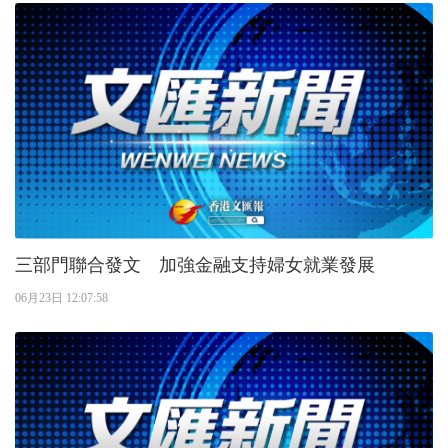
三部門聯合發文 加強金融支持婦女就業發展
06月23日 12:07:58