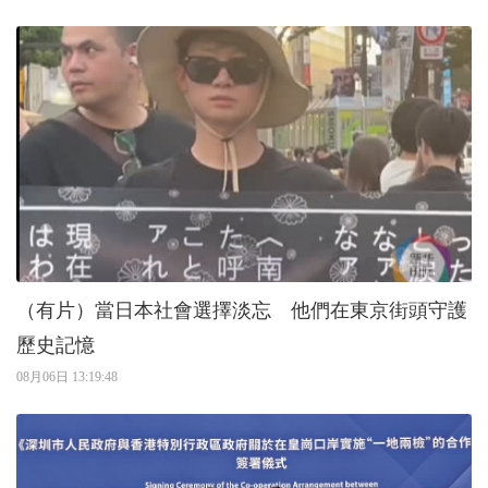
（有片）當日本社會選擇淡忘 他們在東京街頭守護
歷史記憶
08月06日 13:19:48