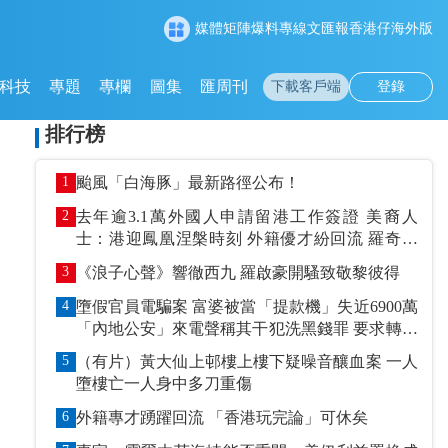
媒體矩陣
爆料專線
文匯報
香港仔
海外版
科技
專題
專欄
圖集
匯周刊
下載客戶端
登錄
排行榜
1
颱風「白海豚」最新路徑公布！
2
去年逾3.1萬外國人申請留港工作簽證 美裔人
士：港迎鳳凰涅槃時刻 外籍優才紛回流 羅奇抹
黑論被打臉
3
《浪子心聲》響徹西九 羅啟豪開騷致敬黎彼得
4
墮假官員電騙案 富婆被當「提款機」失近6900萬
「內地公安」來電聲稱其干犯洗黑錢罪 要求轉賬
到指定戶口作「保證金」
5
（有片）黃大仙上邨樓上樓下疑噪音釀血案 一人
墮樓亡一人身中多刀重傷
6
外籍專才踴躍回流 「香港玩完論」可休矣