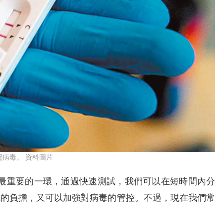
病毒。 資料圖片
其中最重要的一環，通過快速測試，我們可以在短時間內分
統的負擔，又可以加強對病毒的管控。不過，現在我們常