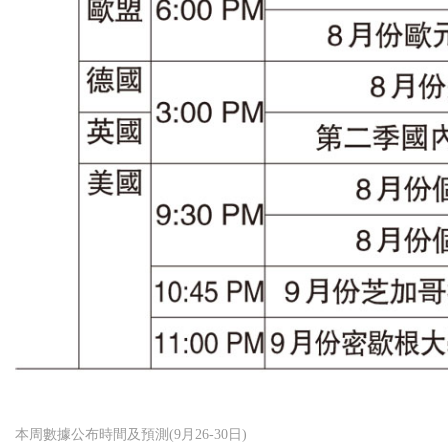
本周數據公布時間及預測(9月26-30日)