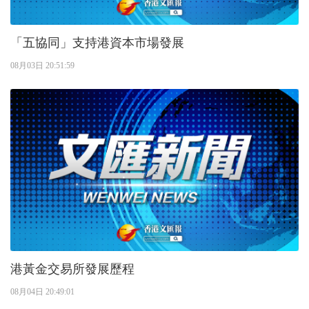
「五協同」支持港資本市場發展
08月03日 20:51:59
港黃金交易所發展歷程
08月04日 20:49:01