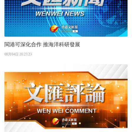
閩港可深化合作 推海洋科研發展
08月04日 20:23:23