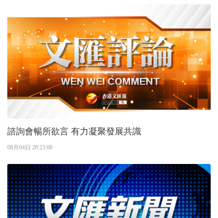
諮詢會暢所欲言 有力凝聚發展共識
08月04日 20:23:00