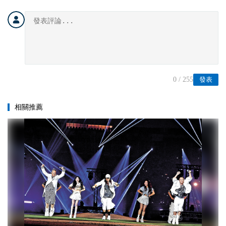
0
/ 255
發表
相關推薦