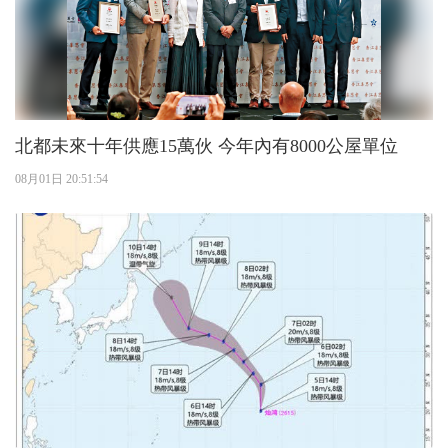
北都未來十年供應15萬伙 今年內有8000公屋單位
08月01日 20:51:54