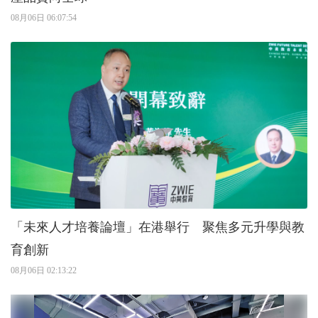
08月06日 06:07:54
「未來人才培養論壇」在港舉行 聚焦多元升學與教
育創新
08月06日 02:13:22