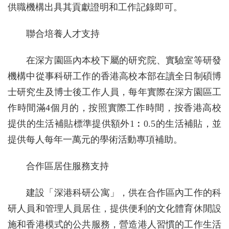
供職機構出具其貢獻證明和工作記錄即可。
聯合培養人才支持
在深方園區內本校下屬的研究院、實驗室等研發
機構中從事科研工作的香港高校本部在讀全日制碩博
士研究生及博士後工作人員，每年實際在深方園區工
作時間滿4個月的，按照實際工作時間，按香港高校
提供的生活補貼標準提供額外1︰0.5的生活補貼，並
提供每人每年一萬元的學術活動專項補助。
合作區居住服務支持
建設「深港科研公寓」，供在合作區內工作的科
研人員和管理人員居住，提供便利的文化體育休閒設
施和香港模式的公共服務，營造港人習慣的工作生活