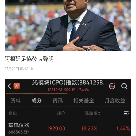
阿根廷足協發表聲明
07月23日 08:18:10