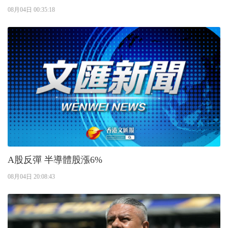
08月04日 00:35:18
A股反彈 半導體股漲6%
08月04日 20:08:43