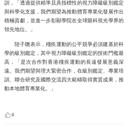
訓，「透過提供精準且具指標性的視力障礙級別鑑定
與科學化支援，我們期望為推動體育專業化發展作出
積極貢獻，並進一步彰顯學院在全球眼科視光學界的
領先地位。」
陸子聰表示，殘疾運動的公平競爭必須建基於科
學的級別鑑定，其中視力障礙級別鑑定的技術門檻最
高，「是次合作對香港殘疾運動的長遠發展意義深
遠。我們期望與理大緊密合作，在級別鑑定、專業培
訓、聯合研究及國際交流四大範疇取得實質成果，推
動本地體育專業化。」
0