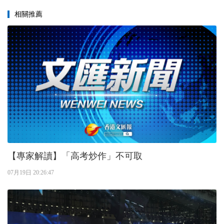
相關推薦
【專家解讀】「高考炒作」不可取
07月19日 20:26:47