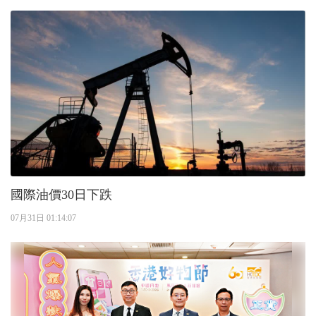
國際油價30日下跌
07月31日 01:14:07