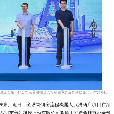
旅產業發展有限公司及普渡機器人相關領導於合作啟動儀式。深圳傳真
新未來。近日，全球首個全流程機器人服務酒店項目在深
與深圳市普渡科技股份有限公司將攜手打造全球首家全機