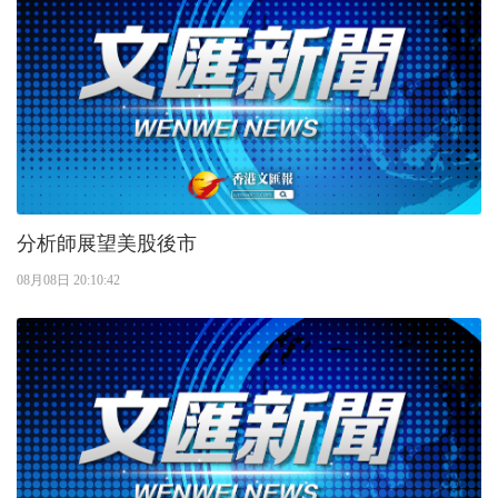
分析師展望美股後市
08月08日 20:10:42