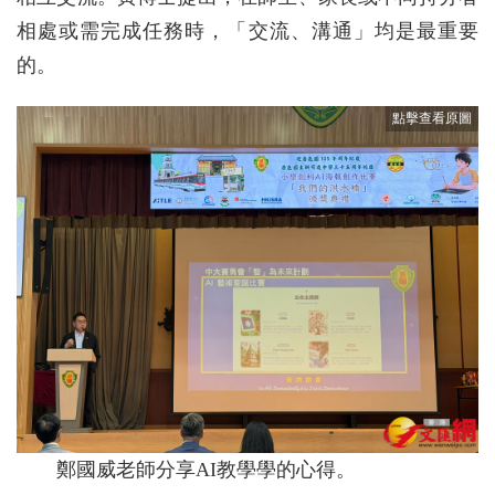
相處或需完成任務時，「交流、溝通」均是最重要
的。
鄭國威老師分享AI教學學的心得。