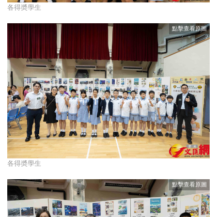
各得奬學生
各得奬學生