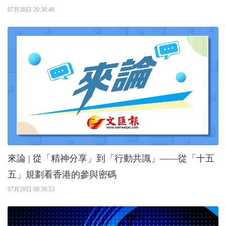
07月28日 20:30:46
來論 | 從「精神分享」到「行動共識」——從「十五
五」規劃看香港的參與密碼
07月28日 08:38:53