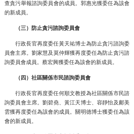
查貪污舉報諮詢委員會的成員。郭惠光獲委任為該會
的新成員。
（三）防止貪污諮詢委員會
行政長官再度委任黃天祐博士為防止貪污諮詢委
員會主席。劉家慧及莫仲輝獲再度委任為防止貪污諮
詢委員會成員。蔡宏興獲委任為該會的新成員。
（四）社區關係市民諮詢委員會
行政長官再度委任何順文教授為社區關係市民諮
詢委員會主席。劉碧堯、黃江天博士、容靜怡及鄺美
雲獲再度委任為該會的成員。關明德博士獲委任為該
會的新成員。