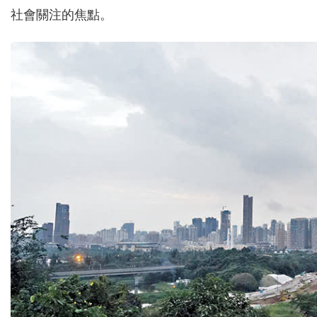
社會關注的焦點。