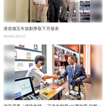
港首個五年規劃爭取下月發表
08月09日 20:52:25