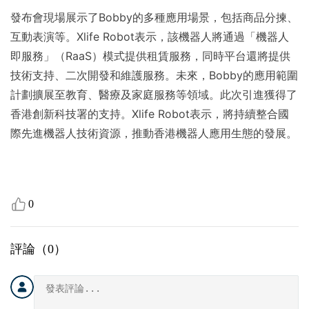
發布會現場展示了Bobby的多種應用場景，包括商品分揀、
互動表演等。Xlife Robot表示，該機器人將通過「機器人
即服務」（RaaS）模式提供租賃服務，同時平台還將提供
技術支持、二次開發和維護服務。未來，Bobby的應用範圍
計劃擴展至教育、醫療及家庭服務等領域。此次引進獲得了
香港創新科技署的支持。Xlife Robot表示，將持續整合國
際先進機器人技術資源，推動香港機器人應用生態的發展。
0
評論（
0
）