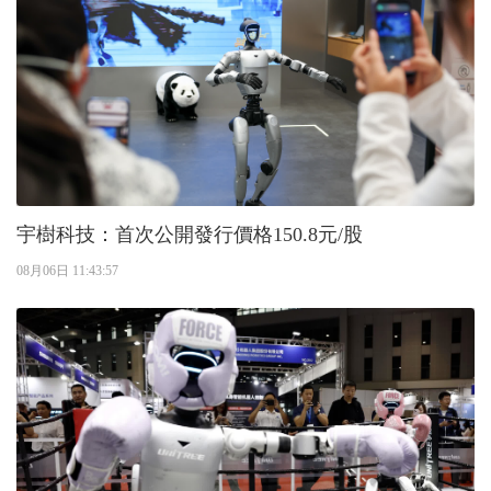
宇樹科技：首次公開發行價格150.8元/股
08月06日 11:43:57