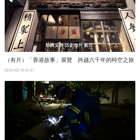
（有片）「香港故事」展覽 跨越六千年的時空之旅
08月04日 09:45:43