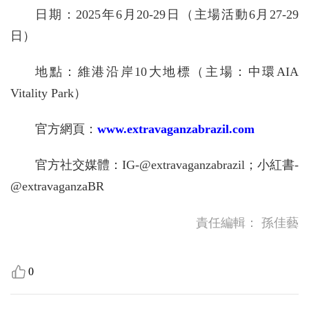
日期：2025年6月20-29日（主場活動6月27-29
日）
地點：維港沿岸10大地標（主場：中環AIA
Vitality Park）
官方網頁：
www.extravaganzabrazil.com
官方社交媒體：IG-@extravaganzabrazil；小紅書-
@extravaganzaBR
責任編輯：
孫佳藝
0