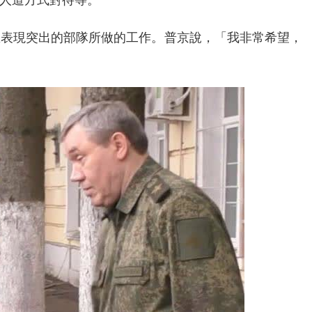
人道方式對待等。
區表現突出的部隊所做的工作。普京說，「我非常希望，