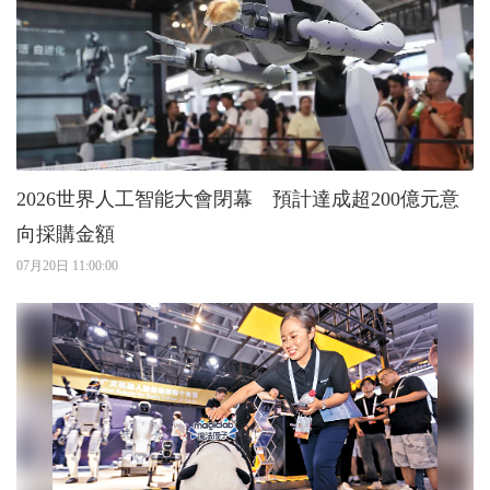
2026世界人工智能大會閉幕 預計達成超200億元意
向採購金額
07月20日 11:00:00