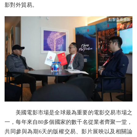
影對外貿易。
美國電影市場是全球最為重要的電影交易市場之
一，每年來自80多個國家的數千名從業者齊聚一堂，
共同參與為期6天的版權交易、影片展映以及相關論