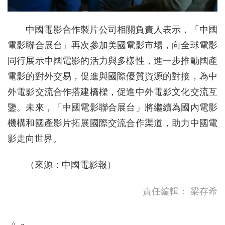
中國電影合作製片公司相關負責人表示，「中國
電影聯合展台」再次參加美國電影市場，向全球電影
同行展示中國電影的活力與多樣性，進一步推動國產
電影的對外交易，促進與國際優質資源的對接，為中
外電影交流合作搭建橋樑，促進中外電影文化交流互
鑒。未來，「中國電影聯合展台」將繼續為國內電影
機構和國產影片拓展國際交流合作渠道，助力中國電
影走向世界。
（來源：中國電影報）
責任編輯：
梁存希