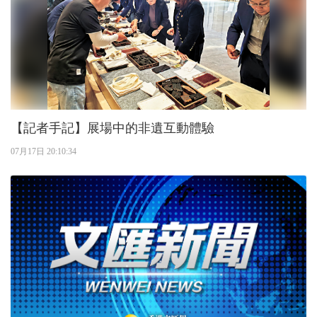
【記者手記】展場中的非遺互動體驗
07月17日 20:10:34