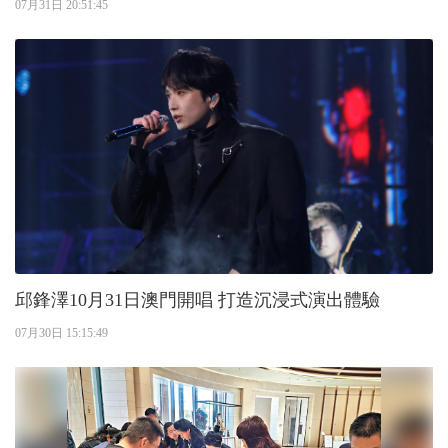
07月31日 20:51:45
邱鋒澤10月31日澳門開唱 打造沉浸式演出體驗
07月30日 15:15:49