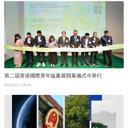
第二屆香港國際青年版畫展開幕儀式今舉行
08月05日 11:08:49