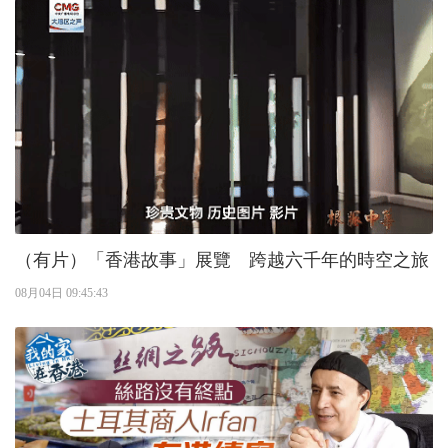
（有片）「香港故事」展覽 跨越六千年的時空之旅
08月04日 09:45:43