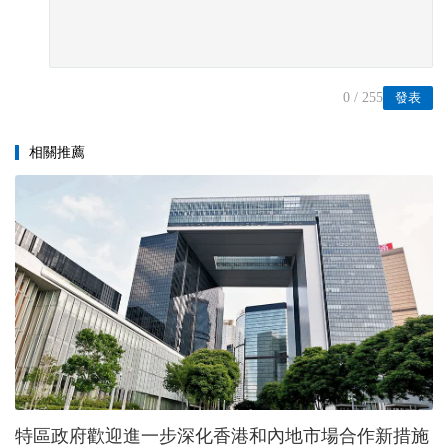
0
/ 255
發表
相關推薦
特區政府歡迎進一步深化香港和內地市場合作新措施