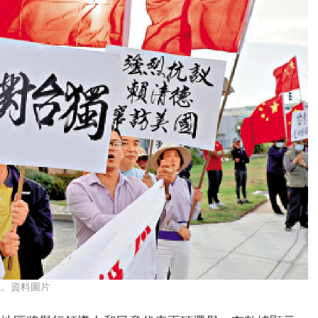
係。資料圖片