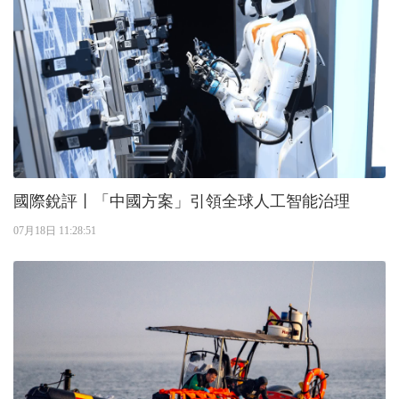
國際銳評丨「中國方案」引領全球人工智能治理
07月18日 11:28:51