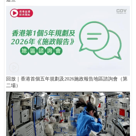
回放｜香港首個五年規劃及2026施政報告地區諮詢會（第
二場）