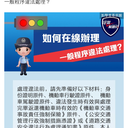
一般程序違法處理？