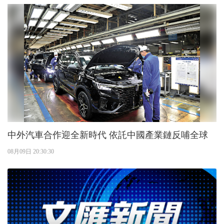
中外汽車合作迎全新時代 依託中國產業鏈反哺全球
08月09日 20:30:30