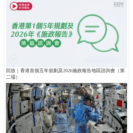
回放｜香港首個五年規劃及2026施政報告地區諮詢會（第
二場）