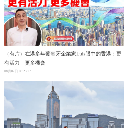
（有片）在港多年葡萄牙企業家Luis眼中的香港：更
有活力 更多機會
08月07日 08:23:57