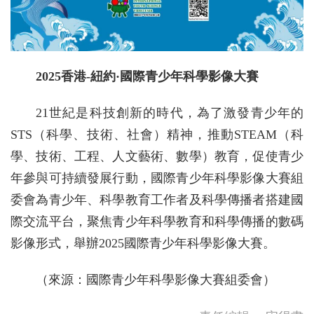
2025香港-紐約·國際青少年科學影像大賽
21世紀是科技創新的時代，為了激發青少年的
STS（科學、技術、社會）精神，推動STEAM（科
學、技術、工程、人文藝術、數學）教育，促使青少
年參與可持續發展行動，國際青少年科學影像大賽組
委會為青少年、科學教育工作者及科學傳播者搭建國
際交流平台，聚焦青少年科學教育和科學傳播的數碼
影像形式，舉辦2025國際青少年科學影像大賽。
（來源：國際青少年科學影像大賽組委會）