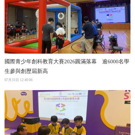
國際青少年創科教育大賽2026圓滿落幕 逾6000名學
生參與創歷屆新高
07月31日 12:40:06