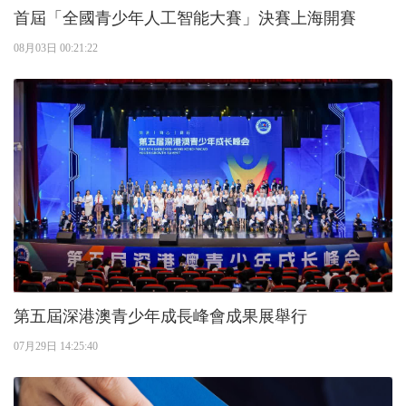
首屆「全國青少年人工智能大賽」決賽上海開賽
08月03日 00:21:22
第五屆深港澳青少年成長峰會成果展舉行
07月29日 14:25:40